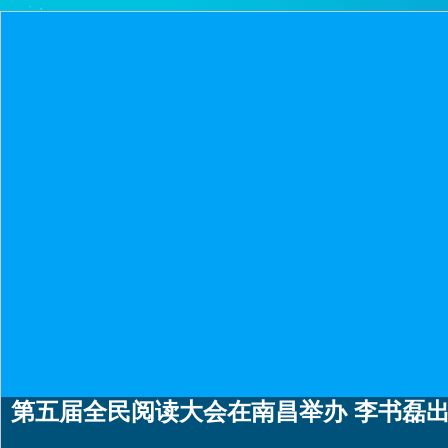
第五届全民阅读大会在南昌举办 李书磊