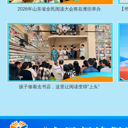
2026年山东省全民阅读大会将在潍坊举办
【书
孩子催着去书店，这里让阅读变得“上头”