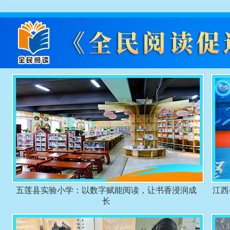
五莲县实验小学：以数字赋能阅读，让书香浸润成
江西
长