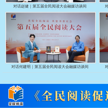
对话赵健｜第五届全民阅读大会融媒访谈间
对话何建明｜第五届全民阅读大会融媒访谈间